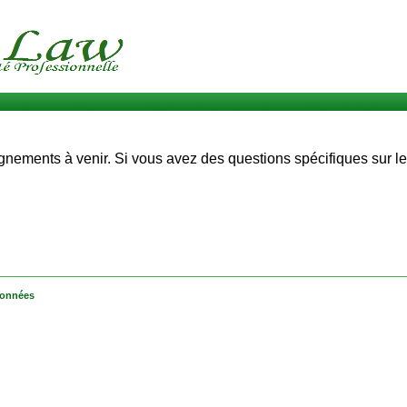
gnements à venir. Si vous avez des questions spécifiques sur l
onnées