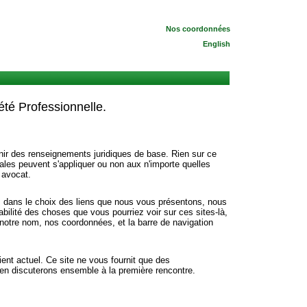
Nos coordonnées
English
té Professionnelle.
urnir des renseignements juridiques de base. Rien sur ce
rales peuvent s'appliquer ou non aux n'importe quelles
 avocat.
ts dans le choix des liens que nous vous présentons, nous
bilité des choses que vous pourriez voir sur ces sites-là,
notre nom, nos coordonnées, et la barre de navigation
ent actuel. Ce site ne vous fournit que des
 en discuterons ensemble à la première rencontre.